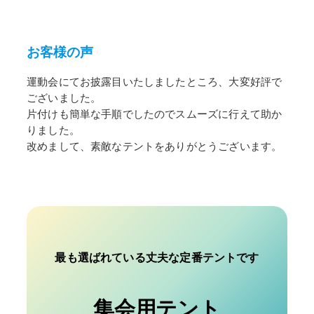
お客様の声
運動会にてお披露目いたしましたところ、大変好評で
ございました。
片付けも簡単な手順でしたのでスムーズに行えて助か
りました。
改めまして、素敵なテントをありがとうございます。
最も選ばれている丈夫な定番テントです
集会用テント