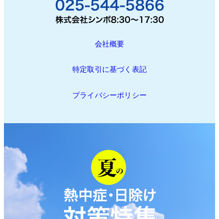
会社概要
特定取引に基づく表記
プライバシーポリシー