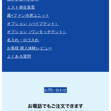
ミスト発生装置
霧+ファン冷房ユニット
オプション（パイプテント）
オプション（ワンタッチテント）
名入れ・ロゴ入れ
お客様 購入体験レビュー
よくある質問
お問い合わせ