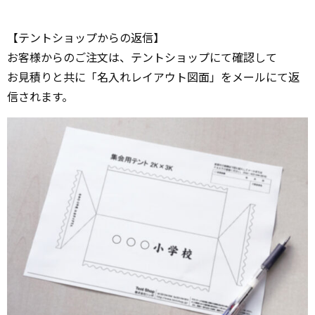
【テントショップからの返信】
お客様からのご注文は、テントショップにて確認して
お見積りと共に「名入れレイアウト図面」をメールにて返
信されます。