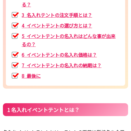
る？
3 名入れテントの注文手順とは？
4 イベントテントの選び方とは？
5 イベントテントの名入れはどんな事が出来
るの？
6 イベントテントの名入れ価格は？
7 イベントテントの名入れの納期は？
8 最後に
1 名入れイベントテントとは？