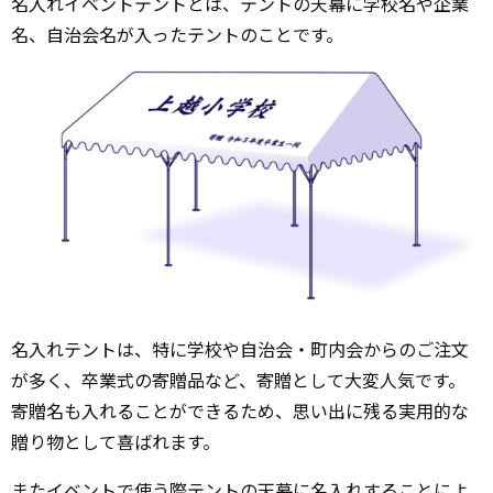
名入れイベントテントとは、テントの天幕に学校名や企業
名、自治会名が入ったテントのことです。
名入れテントは、特に学校や自治会・町内会からのご注文
が多く、卒業式の寄贈品など、寄贈として大変人気です。
寄贈名も入れることができるため、思い出に残る実用的な
贈り物として喜ばれます。
またイベントで使う際テントの天幕に名入れすることによ