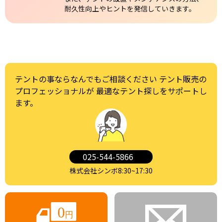
耐久性向上やヒントを発信していきます。
テントの事ならなんでもご相談ください
テント販売の
プロフェッショナルが
最適なテント探しをサポートし
ます。
025-544-5866
株式会社シンボ8:30~17:30