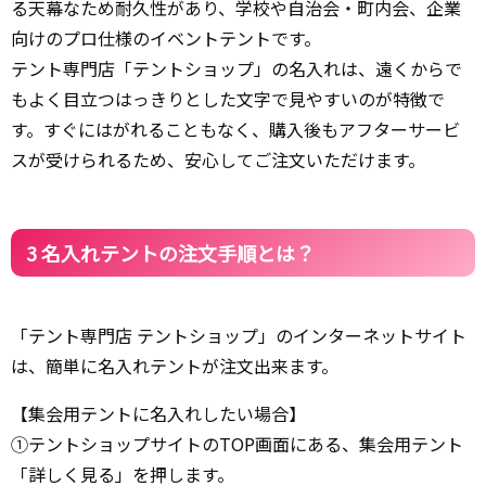
る天幕なため耐久性があり、学校や自治会・町内会、企業
向けのプロ仕様のイベントテントです。
テント専門店「テントショップ」の名入れは、遠くからで
もよく目立つはっきりとした文字で見やすいのが特徴で
す。すぐにはがれることもなく、購入後もアフターサービ
スが受けられるため、安心してご注文いただけます。
3 名入れテントの注文手順とは？
「テント専門店 テントショップ」のインターネットサイト
は、簡単に名入れテントが注文出来ます。
【集会用テントに名入れしたい場合】
①テントショップサイトのTOP画面にある、集会用テント
「詳しく見る」を押します。