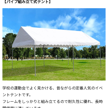
【パイプ組み立て式テント】
学校の運動会でよく見かける、昔ながらの定番人気のイベ
ントテントです。
フレームをしっかりと組み立てるので耐久性に優れ、長時