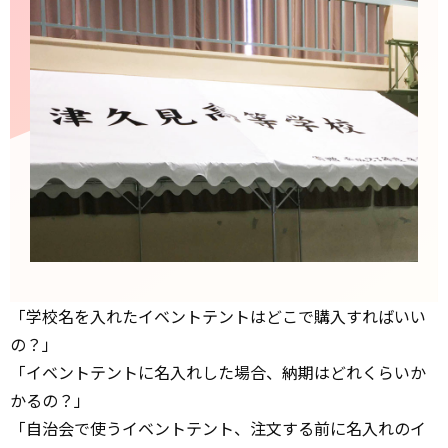
「学校名を入れたイベントテントはどこで購入すればいい
の？」
「イベントテントに名入れした場合、納期はどれくらいか
かるの？」
「自治会で使うイベントテント、注文する前に名入れのイ