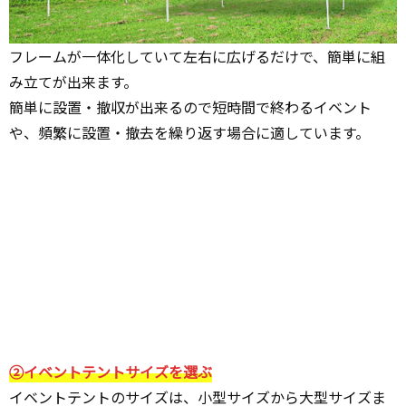
フレームが一体化していて左右に広げるだけで、簡単に組
み立てが出来ます。
簡単に設置・撤収が出来るので短時間で終わるイベント
や、頻繁に設置・撤去を繰り返す場合に適しています。
②イベントテントサイズを選ぶ
イベントテントのサイズは、小型サイズから大型サイズま