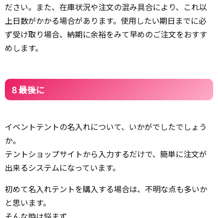
ださい。また、在庫状況や注文の混み具合により、これ以
上日数がかかる場合があります。使用したい期日までに必
ず受け取り場合、納期に余裕をみて早めのご注文をおすす
めします。
8 最後に
イベントテントの名入れについて、いかがでしたでしょう
か。
テントショップサイトから入力するだけで、簡単に注文が
出来るシステムになっています。
初めて名入れテントを購入する場合は、不明な点も多いか
と思います。
そんな時は悩まず