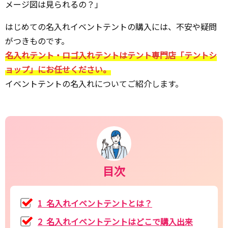
メージ図は見られるの？」
はじめての名入れイベントテントの購入には、不安や疑問
がつきものです。
名入れテント・ロゴ入れテントはテント専門店「テントシ
ョップ」にお任せください。
イベントテントの名入れについてご紹介します。
目次
1 名入れイベントテントとは？
2 名入れイベントテントはどこで購入出来