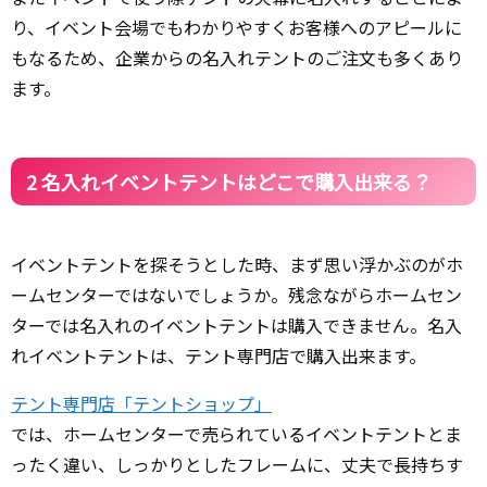
り、イベント会場でもわかりやすくお客様へのアピールに
もなるため、企業からの名入れテントのご注文も多くあり
ます。
2 名入れイベントテントはどこで購入出来る？
イベントテントを探そうとした時、まず思い浮かぶのがホ
ームセンターではないでしょうか。残念ながらホームセン
ターでは名入れのイベントテントは購入できません。名入
れイベントテントは、テント専門店で購入出来ます。
テント専門店「テントショップ」
では、ホームセンターで売られているイベントテントとま
ったく違い、しっかりとしたフレームに、丈夫で長持ちす