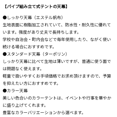
【パイプ組み立て式テントの天幕】
●しっかり天幕（エステル帆布）
生地表面に樹脂加工されていて、防水性・耐久性に優れて
います。強度があり丈夫で長持ちします。
学校や自治会・町内会などで毎年使用したり、ながく使い
続ける場合におすすめです。
●スタンダード天幕（ターポリン）
しっかり天幕に比べて生地は薄いですが、普通に使う面で
は問題なく使えます。
軽量で扱いやすくお手頃価格でお求め頂けますので、予算
を抑えたい方におすすめです。
●カラー天幕
美しい色合いのカラーテントは、イベントや行事を華やか
に盛り上げてくれます。
豊富なカラーバリエーションから選べます。