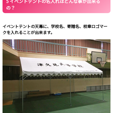
5 イベントテントの名入れはどんな事が出来る
の？
イベントテントの天幕に、学校名、寄贈名、校章ロゴマー
クを入れることが出来ます。