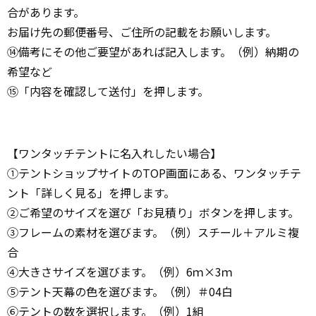
合があります。
お届け先の郵便番号、ご住所の記載をお願いします。
⑭備考にその他ご要望があれば記入します。（例）納期の
希望など
⑮「内容を確認して送付」を押します。
【ワンタッチテントに名入れしたい場合】
①テントショップサイトのTOP画面にある、ワンタッチテ
ント「詳しく見る」を押します。
②ご希望のサイズを選び「お見積り」ボタンを押します。
③フレームの素材を選びます。（例）スチール＋アルミ複
合
④大きさサイズを選びます。（例）6ｍ×3ｍ
⑤テント天幕の色を選びます。（例）＃04白
⑥テントの数を選択します。（例）1組