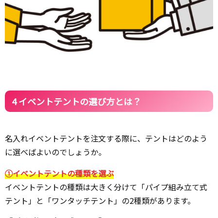
4 イベントテントの選び方とは？
名入れイベントテントを注文する際に、テントはどのよう
に選べばよいのでしょうか。
①イベントテントの種類を選ぶ
イベントテントの種類は大きく分けて「パイプ組み立て式
テント」と「ワンタッチテント」の2種類があります。