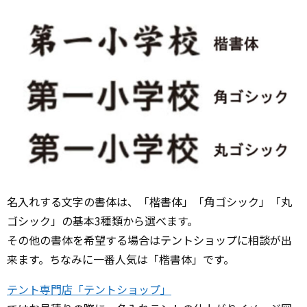
名入れする文字の書体は、「楷書体」「角ゴシック」「丸
ゴシック」の基本3種類から選べます。
その他の書体を希望する場合はテントショップに相談が出
来ます。ちなみに一番人気は「楷書体」です。
テント専門店「テントショップ」