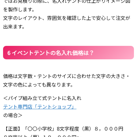
ではお見積りの際に、名入れテントの仕上がりイメージ図
を製作します。
文字のレイアウト、雰囲気を確認した上で安心して注文が
出来ます。
6 イベントテントの名入れ価格は？
価格は文字数・テントのサイズに合わせた文字の大きさ・
文字の色によっても異なります。
＜パイプ組み立て式テントに名入れ
テント専門店「テントショップ」
の場合＞
【正面】「〇〇小学校」8文字程度（黒）８，０００円
８文字以上（黒）１０，０００円～