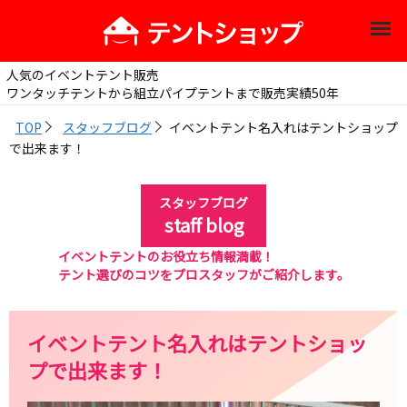
人気のイベントテント販売
ワンタッチテントから組立パイプテントまで販売実績50年
TOP
スタッフブログ
イベントテント名入れはテントショップ
で出来ます！
スタッフブログ
staff blog
イベントテントのお役立ち情報満載！
テント選びのコツをプロスタッフがご紹介します。
イベントテント名入れはテントショッ
プで出来ます！