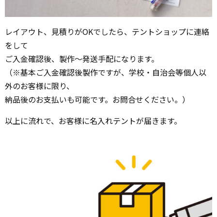
レイアウト、見積りがOKでしたら、テントショップに連絡
をして
ご入金確認後、製作～発送手配になります。
（※基本ご入金確認後製作ですが、学校・自治会等個人以
外のお客様に限り、
納品後のお支払いも可能です。お問合せください。）
以上に流れで、お客様に名入れテントが届きます。