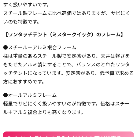
すく扱いやすいです。
スチール製フレームに比べ高価ではありますが、サビにく
いのも特徴です。
【ワンタッチテント（ミスタークイック）のフレーム】
●スチール＋アルミ複合フレーム
柱は重量のあるスチール製で安定感があり、天井は軽さを
もたせたアルミ製にすることで、バランスのとれたワンタ
ッチテントになっています。安定感があり、低予算で求める
方におすすめです。
●オールアルミフレーム
軽量でサビにくく扱いやすいのが特徴です。価格はスチー
ル＋アルミ複合よりも高くなります。