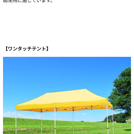
間使用に適しています。
【ワンタッチテント】