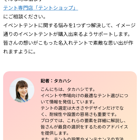
テント専門店「テントショップ」
にご相談ください。
イベントテントに関する悩みを1つずつ解決して、イメージ
通りのイベントテントが購入出来るようサポートします。
皆さんの想いがこもった名入れテントで素敵な思い出が作
れますように。
記者：タカハシ
こんにちは、タカハシです。
イベントや市場向けの最適なテント選びにつ
いて情報を発信しています。
テントの選定は大きさやデザインだけでな
く、耐候性や設置の容易さも重要です。
ブログでは、これらの要素を詳細に解説し、
皆さんが最良の選択をするためのアドバイス
を提供します。
また、テントの設置やメンテナンスの方法、