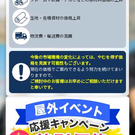
生地・各種資材の価格上昇
物流費・輸送費の高騰
今後の市場環境の変化によっては、やむを得ず価
格を見直す可能性もございます。
現在の価格でご案内できるよう努力を続けてまい
りますので、
ご検討中のお客様はお早めにご相談いただけます
と幸いです。