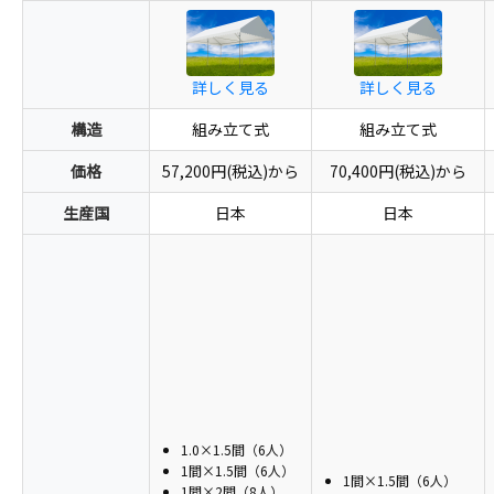
詳しく見る
詳しく見る
構造
組み立て式
組み立て式
価格
57,200円(税込)から
70,400円(税込)から
生産国
日本
日本
1.0×1.5間（6人）
1間×1.5間（6人）
1間×1.5間（6人）
1間×2間（8人）