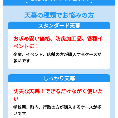
天幕の種類でお悩みの方
スタンダード天幕
お求め安い価格、防炎加工品、各種イ
ベントに！
企業、イベント、店舗の方が購入するケースが
多いです
しっかり天幕
丈夫な天幕！できるだけながく使いた
い
学校用、町内、行政の方が購入するケースが多
いです