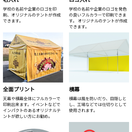
学校の名前や企業のロゴを印
学校の名前や企業のロゴを発色
刷、オリジナルのテントが作成
の良いフルカラーで印刷できま
できます。
す。 オリジナルのテントが作成
できます。
全面プリント
横幕
天幕や横幕全体にフルカラーで
横幕は風を防いだり、目隠しと
印刷出来ます。イベントなどで
し、工場などでは仕切りとして
インパクトのあるオリジナルテ
使用されます。
ントが欲しい方にお勧め。