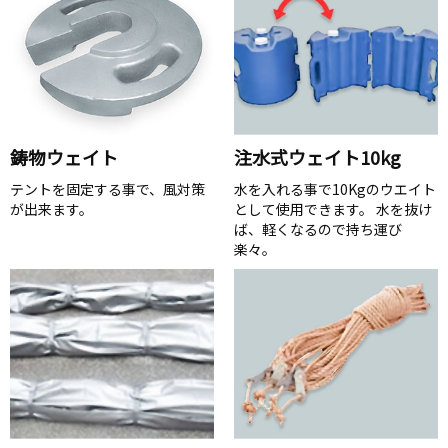
鋳物ウェイト
注水式ウェイト10kg
テントを固定する事で、風対策
水を入れる事で10Kgのウエイト
が出来ます。
として使用できます。 水を抜け
ば、軽くなるので持ち運び
楽々。