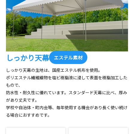
しっかり天幕
エステル素材
しっかり天幕の生地は、国産エステル帆布を使用。
ポリエステル繊維織物を塩ビ樹脂液に浸して表面を樹脂加工した
もので、
防水性・耐久性に優れています。スタンダード天幕に比べ、厚み
があり丈夫です。
学校や自治体・町内会等、毎年使用する機会があり長く使い続け
る場合におすすめです。