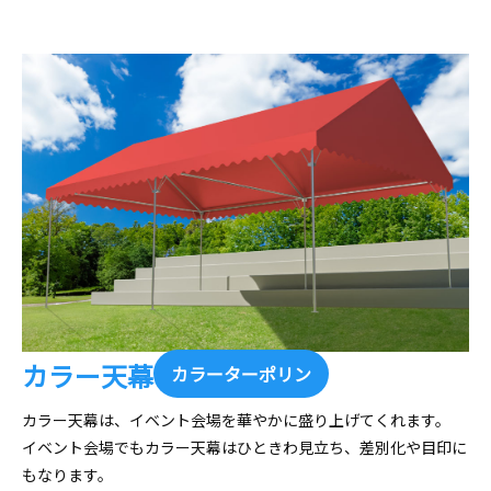
カラー天幕
カラーターポリン
カラー天幕は、イベント会場を華やかに盛り上げてくれます。
イベント会場でもカラー天幕はひときわ見立ち、差別化や目印に
もなります。