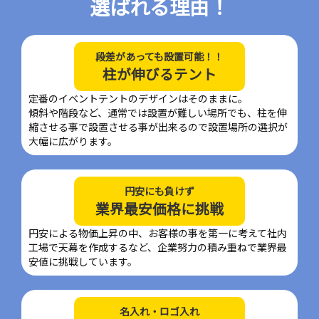
選ばれる理由！
段差があっても設置可能！！
柱が伸びるテント
定番のイベントテントのデザインはそのままに。
傾斜や階段など、通常では設置が難しい場所でも、柱を伸
縮させる事で設置させる事が出来るので設置場所の選択が
大幅に広がります。
円安にも負けず
業界最安価格に挑戦
円安による物価上昇の中、お客様の事を第一に考えて社内
工場で天幕を作成するなど、企業努力の積み重ねで業界最
安値に挑戦しています。
名入れ・ロゴ入れ