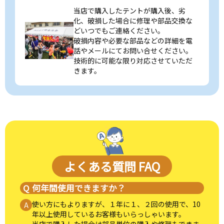
当店で購入したテントが購入後、劣
化、破損した場合に修理や部品交換な
どいつでもご連絡ください。
破損内容や必要な部品などの詳細を電
話やメールにてお問い合せください。
技術的に可能な限り対応させていただ
きます。
よくある質問 FAQ
何年間使用できますか？
使い方にもよりますが、１年に１、２回の使用で、10
年以上使用しているお客様もいらっしゃいます。