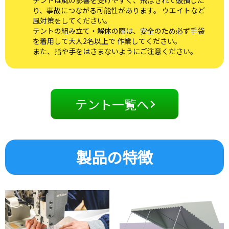
テントは風の影響を受けやすく、飛ばされて破損した
り、事故につながる可能性があります。 ウエイトなど
風対策をしてください。
テントの組み立て・解体の際は、安全のため必ず手袋
を着用して大人2名以上で 作業してください。
また、指や手をはさまないようにご注意ください。
テント一覧へ
製品の特徴