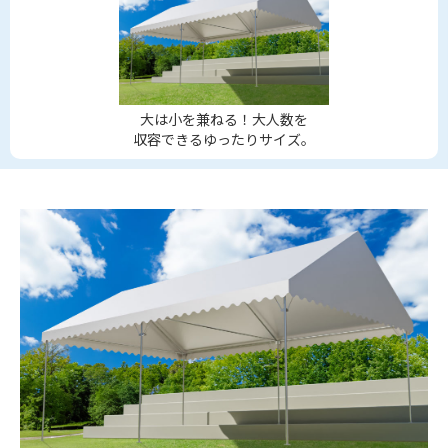
大は小を兼ねる！大人数を
収容できるゆったりサイズ。