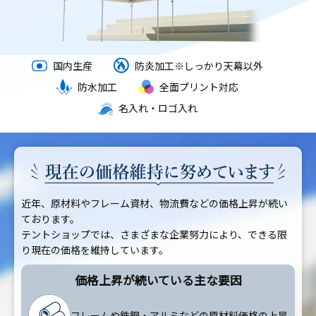
国内生産
防炎加工
※しっかり天幕以外
防水加工
全面プリント対応
名入れ・ロゴ入れ
近年、原材料やフレーム資材、物流費などの価格上昇が続い
ております。
テントショップでは、さまざまな企業努力により、できる限
り現在の価格を維持しています。
価格上昇が続いている主な要因
フレームや鉄鋼・アルミなどの原材料価格の上昇