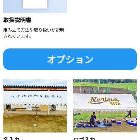
取扱説明書
組み立て方法や取り扱いが説明
されています。
オプション
名入れ
ロゴ入れ