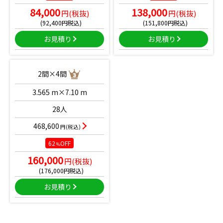
84,000
138,000
円(税抜)
円(税抜)
(92,400円税込)
(151,800円税込)
お見積り
お見積り
2間×4間
3.565 m×7.10 m
28人
468,600
円(税込)
62
OFF
%
160,000
円(税抜)
(176,000円税込)
お見積り