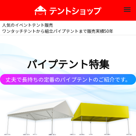
人気のイベントテント販売
ワンタッチテントから組立パイプテントまで販売実績50年
パイプテント特集
丈夫で長持ちの定番のパイプテントのご紹介です。