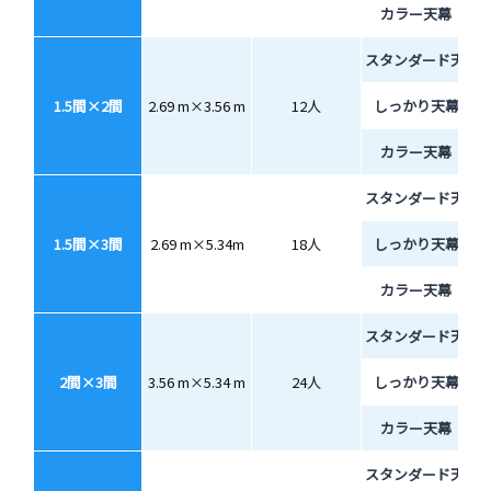
カラー天幕
スタンダード天幕
1.5間×2間
2.69 m×3.56 m
12人
しっかり天幕
カラー天幕
スタンダード天幕
1.5間×3間
2.69 m×5.34m
18人
しっかり天幕
カラー天幕
スタンダード天幕
2間×3間
3.56 m×5.34 m
24人
しっかり天幕
カラー天幕
スタンダード天幕