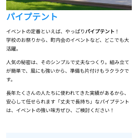
パイプテント
イベントの定番といえば、やっぱり
パイプテント
！
学校のお祭りから、町内会のイベントなど、どこでも大
活躍。
人気の秘密は、そのシンプルで丈夫なつくり。組み立て
が簡単で、風にも強いから、準備も片付けもラクラクで
す。
長年たくさんの人たちに使われてきた実績があるから、
安心して任せられます「丈夫で長持ち」なパイプテント
は、イベントの強い味方ぜひ、ご検討ください！