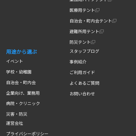
医療用テント
自治会・町内会テント
避難所用テント
防災テント
用途から選ぶ
スタッフブログ
イベント
事例紹介
学校・幼稚園
ご利用ガイド
自治会・町内会
よくあるご質問
企業向け、業務用
お問い合わせ
病院・クリニック
災害・防災
運営会社
プライバシーポリシー