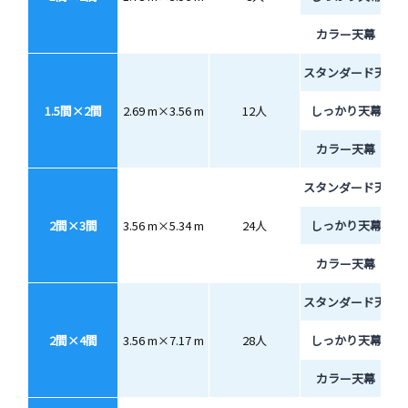
カラー天幕
スタンダード天幕
1.5間×2間
2.69 m×3.56 m
12人
しっかり天幕
カラー天幕
スタンダード天幕
2間×3間
3.56 m×5.34 m
24人
しっかり天幕
カラー天幕
スタンダード天幕
2間×4間
3.56 m×7.17 m
28人
しっかり天幕
カラー天幕