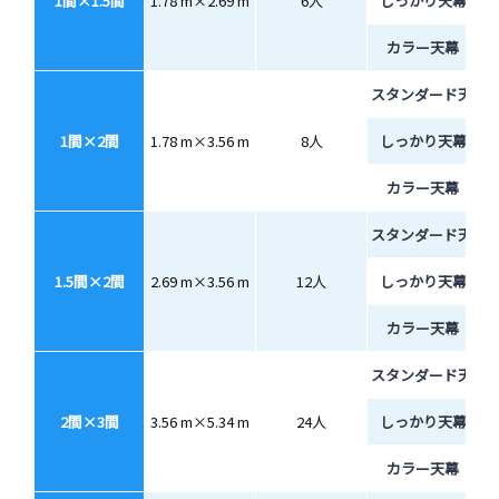
1間×1.5間
1.78 m×2.69 m
6人
しっかり天幕
カラー天幕
スタンダード天幕
1間×2間
1.78 m×3.56 m
8人
しっかり天幕
カラー天幕
スタンダード天幕
1.5間×2間
2.69 m×3.56 m
12人
しっかり天幕
カラー天幕
スタンダード天幕
2間×3間
3.56 m×5.34 m
24人
しっかり天幕
カラー天幕