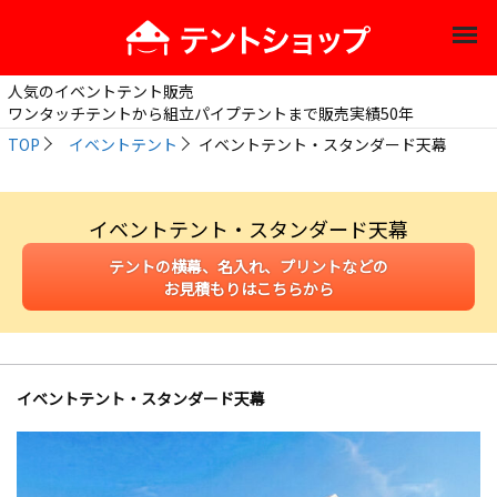
人気のイベントテント販売
ワンタッチテントから組立パイプテントまで販売実績50年
TOP
イベントテント
イベントテント・スタンダード天幕
イベントテント・スタンダード天幕
テントの横幕、名入れ、プリントなどの
お見積もりはこちらから
イベントテント・スタンダード天幕