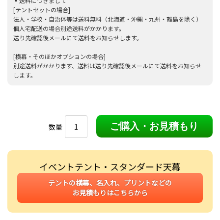
▪︎送料につきまして
[テントセットの場合]
法人・学校・自治体等は送料無料（北海道・沖縄・九州・離島を除く）
個人宅配送の場合別途送料がかかります。
送り先確認後メールにて送料をお知らせします。
[横幕・そのほかオプションの場合]
別途送料がかかります、送料は送り先確認後メールにて送料をお知らせ
します。
数量
イベントテント・スタンダード天幕
テントの横幕、名入れ、プリントなどの
お見積もりはこちらから