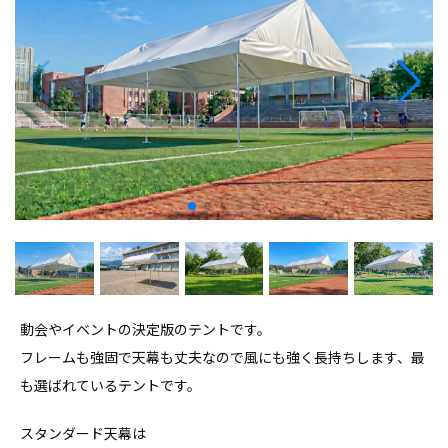
動会やイベントの決定版のテントです。
フレームも強固で天幕も丈夫なので風にも強く長持ちします、最
も選ばれているテントです。
スタンダード天幕は