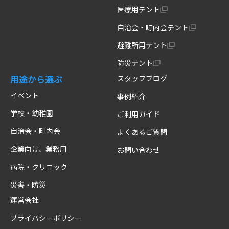
医療用テント
自治会・町内会テント
避難所用テント
防災テント
用途から選ぶ
スタッフブログ
イベント
事例紹介
学校・幼稚園
ご利用ガイド
自治会・町内会
よくあるご質問
企業向け、業務用
お問い合わせ
病院・クリニック
災害・防災
運営会社
プライバシーポリシー