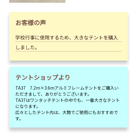
お客様の声
学校行事に使用するため、大きなテントを購入
しました。
テントショップより
TA37 7.2m×3.6mアルミフレームテントをご購入い
ただきまして、ありがとうございます。
TA37はワンタッチテントの中でも、一番大きなテント
になります。
広々としたテント内は、大勢でご使用にもおすすめで
す。