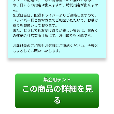
め、日にちの指定は出来ますが、時間指定が出来ませ
ん。
配送日当日、配送ドライバーよりご連絡しますので、
ドライバー様とお客さまでご相談いただいて、お受け
取りをお願いしております。
また、どうしてもお受け取りが難しい場合は、お近く
の運送会社営業所止めにて、お引取りも可能です。
お届け先のご相談もお気軽にご連絡ください。今後と
もよろしくお願いいたします。
集会用テント
この商品の詳細を見
る