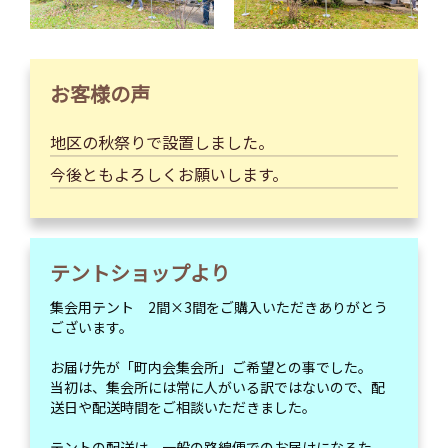
お客様の声
地区の秋祭りで設置しました。
今後ともよろしくお願いします。
テントショップより
集会用テント 2間×3間をご購入いただきありがとう
ございます。
お届け先が「町内会集会所」ご希望との事でした。
当初は、集会所には常に人がいる訳ではないので、配
送日や配送時間をご相談いただきました。
テントの配送は、一般の路線便でのお届けになるた