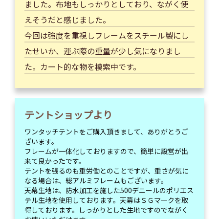
ました。布地もしっかりとしており、ながく使
えそうだと感じました。
今回は強度を重視しフレームをスチール製にし
たせいか、運ぶ際の重量が少し気になりまし
た。カート的な物を模索中です。
テントショップより
ワンタッチテントをご購入頂きまして、ありがとうご
ざいます。
フレームが一体化しておりますので、簡単に設営が出
来て良かったです。
テントを張るのも重労働とのことですが、重さが気に
なる場合は、総アルミフレームもございます。
天幕生地は、防水加工を施した500デニールのポリエス
テル生地を使用しております。天幕はＳＧマークを取
得しております。しっかりとした生地ですのでながく