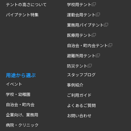
テントの高さについて
学校用テント
パイプテント特集
運動会用テント
業務用パイプテント
医療用テント
自治会・町内会テント
避難所用テント
防災テント
用途から選ぶ
スタッフブログ
イベント
事例紹介
学校・幼稚園
ご利用ガイド
自治会・町内会
よくあるご質問
企業向け、業務用
お問い合わせ
病院・クリニック