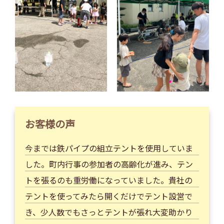
お客様の声
今までは鉄パイプの組立テントを使用していま
した。町内行事の参加者の高齢化が進み、テン
トを張るのも重労働になっていました。貴社の
テントを使ってみたら開くだけでテント設営で
き、少人数でもさっとテントが張れ大変助かり