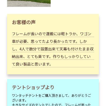
お客様の声
フレームが長いので運搬には軽トラか、ワゴン
車が必要、思ってたより長かったです。しか
し、4人で数分で設置出来て天幕も付けたまま収
納出来、とても楽です。作りもしっかりしてい
て良い製品と思います。
テントショップより
ワンタッチテントをご購入頂きまして、ありがとうご
ざいます。
大きなサイズのテントでしたので、フレームが思った