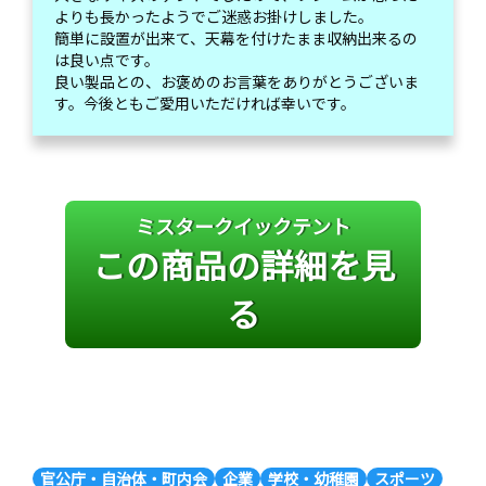
よりも長かったようでご迷惑お掛けしました。
簡単に設置が出来て、天幕を付けたまま収納出来るの
は良い点です。
良い製品との、お褒めのお言葉をありがとうございま
す。今後ともご愛用いただければ幸いです。
ミスタークイックテント
この商品の詳細を見
る
官公庁・自治体・町内会
企業
学校・幼稚園
スポーツ