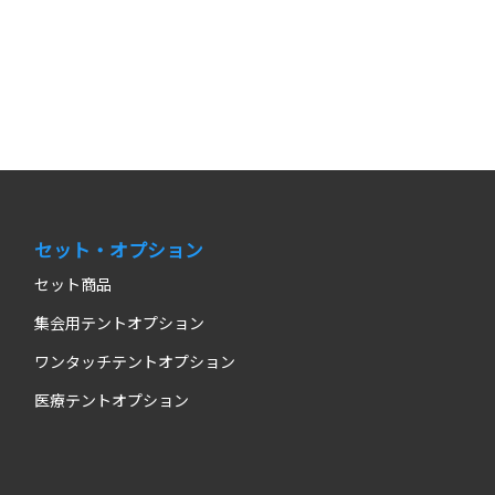
セット・オプション
セット商品
集会用テントオプション
ワンタッチテントオプション
医療テントオプション