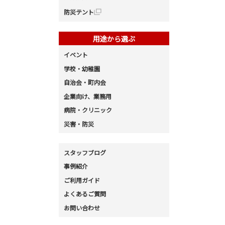
防災テント
用途から選ぶ
イベント
学校・幼稚園
自治会・町内会
企業向け、業務用
病院・クリニック
災害・防災
スタッフブログ
事例紹介
ご利用ガイド
よくあるご質問
お問い合わせ