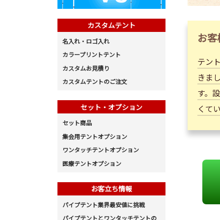
カスタムテント
お客
名入れ・ロゴ入れ
カラープリントテント
テン
カスタムお見積り
きまし
カスタムテントのご注文
す。
セット・オプション
くて
セット商品
集会用テントオプション
ワンタッチテントオプション
医療テントオプション
お客立ち情報
パイプテント業界最安値に挑戦
パイプテントとワンタッチテントの