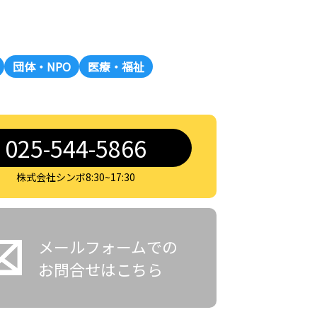
団体・NPO
医療・福祉
025-544-5866
株式会社シンボ8:30~17:30
メールフォームでの
お問合せはこちら