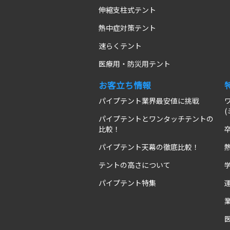
伸縮支柱式テント
熱中症対策テント
速らくテント
医療用・防災用テント
お客立ち情報
パイプテント業界最安値に挑戦
パイプテントとワンタッチテントの
比較！
パイプテント天幕の徹底比較！
テントの高さについて
パイプテント特集