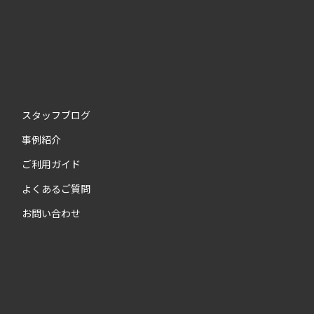
スタッフブログ
事例紹介
ご利用ガイド
よくあるご質問
お問い合わせ